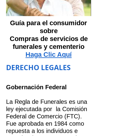
Guía para el consumidor
sobre
Compras de servicios de
funerales y cementerio
Haga Clic Aquí
DERECHO LEGALES
Gobernación Federal
La Regla de Funerales es una
ley ejecutada por la Comisión
Federal de Comercio (FTC).
Fue aprobada en 1984 como
repuesta a los individuos e