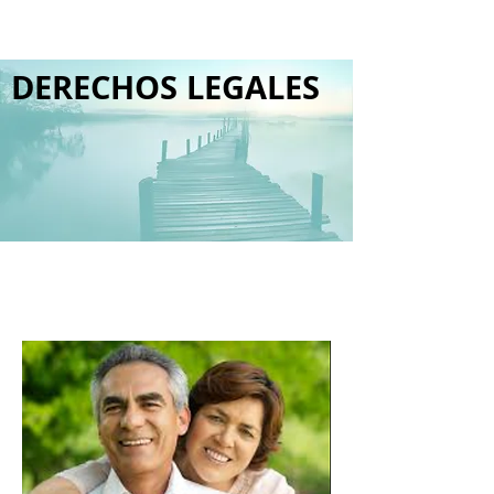
DERECHOS LEGALES