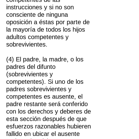
instrucciones y si no son
consciente de ninguna
oposición a éstas por parte de
la mayoría de todos los hijos
adultos competentes y
sobrevivientes.
(4) El padre, la madre, o los
padres del difunto
(sobrevivientes y
competentes). Si uno de los
padres sobrevivientes y
competentes es ausente, el
padre restante será conferido
con los derechos y deberes de
esta sección después de que
esfuerzos razonables hubieren
fallido en ubicar el ausente