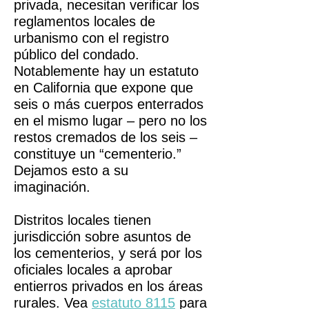
privada, necesitan verificar los
reglamentos locales de
urbanismo con el registro
público del condado.
Notablemente hay un estatuto
en California que expone que
seis o más cuerpos enterrados
en el mismo lugar – pero no los
restos cremados de los seis –
constituye un “cementerio.”
Dejamos esto a su
imaginación.
Distritos locales tienen
jurisdicción sobre asuntos de
los cementerios, y será por los
oficiales locales a aprobar
entierros privados en los áreas
rurales. Vea
estatuto 8115
para