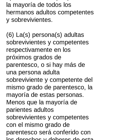
la mayoría de todos los
hermanos adultos competentes
y sobrevivientes.
(6) La(s) persona(s) adultas
sobrevivientes y competentes
respectivamente en los
próximos grados de
parentesco, o si hay más de
una persona adulta
sobreviviente y competente del
mismo grado de parentesco, la
mayoría de estas personas.
Menos que la mayoría de
parientes adultos
sobrevivientes y competentes
con el mismo grado de
parentesco será conferido con
los derechos y deberes de esta