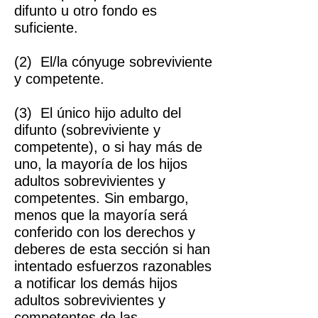
difunto u otro fondo es
suficiente.
(2) El/la cónyuge sobreviviente
y competente.
(3) El único hijo adulto del
difunto (sobreviviente y
competente), o si hay más de
uno, la mayoría de los hijos
adultos sobrevivientes y
competentes. Sin embargo,
menos que la mayoría será
conferido con los derechos y
deberes de esta sección si han
intentado esfuerzos razonables
a notificar los demás hijos
adultos sobrevivientes y
competentes de las