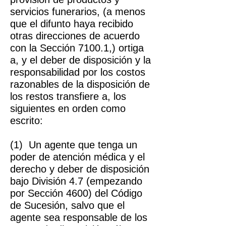
servicios funerarios, (a menos
que el difunto haya recibido
otras direcciones de acuerdo
con la Sección 7100.1,) ortiga
a, y el deber de disposición y la
responsabilidad por los costos
razonables de la disposición de
los restos transfiere a, los
siguientes en orden como
escrito:
(1) Un agente que tenga un
poder de atención médica y el
derecho y deber de disposición
bajo División 4.7 (empezando
por Sección 4600) del Código
de Sucesión, salvo que el
agente sea responsable de los