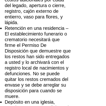
del legado, apertura o cierre,
registro, cajón externo de
entierro, vaso para flores, y
lápida.
Retención en una residencia –
El establecimiento funerario o
crematorio necesitará que
firme el Permiso De
Disposición que demuestre que
los restos han sido entregados
a usted y lo archivará con el
registro local de nacimientos y
defunciones. No se puede
quitar los restos cremados del
envase y se debe arreglar su
disposición para cuando se
muere.
Depósito en una iglesia,