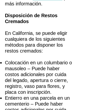
más información.
Disposición de Restos
Cremados
En California, se puede eligir
cualquiera de los siguientes
métodos para disponer los
restos cremados:
Colocación en un columbario o
mausoleo – Puede haber
costos adicionales por cuida
del legado, apertura o cierre,
registro, vaso para flores, y
placa con inscripción.
Entierro en una parcela en un
cementerio – Puede haber
costos adicionales por cuida