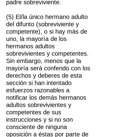
padre sobreviviente.
(5) El/la único hermano adulto
del difunto (sobreviviente y
competente), o si hay más de
uno, la mayoría de los
hermanos adultos
sobrevivientes y competentes.
Sin embargo, menos que la
mayoría será conferido con los
derechos y deberes de esta
sección si han intentado
esfuerzos razonables a
notificar los demás hermanos
adultos sobrevivientes y
competentes de sus
instrucciones y si no son
consciente de ninguna
oposición a éstas por parte de