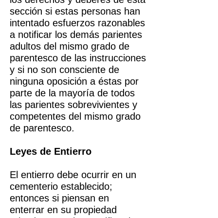
sección si estas personas han
intentado esfuerzos razonables
a notificar los demás parientes
adultos del mismo grado de
parentesco de las instrucciones
y si no son consciente de
ninguna oposición a éstas por
parte de la mayoría de todos
las parientes sobrevivientes y
competentes del mismo grado
de parentesco.
Leyes de Entierro
El entierro debe ocurrir en un
cementerio establecido;
entonces si piensan en
enterrar en su propiedad