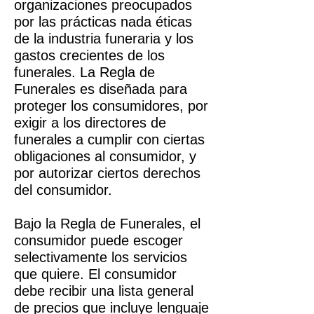
organizaciones preocupados
por las prácticas nada éticas
de la industria funeraria y los
gastos crecientes de los
funerales. La Regla de
Funerales es diseñada para
proteger los consumidores, por
exigir a los directores de
funerales a cumplir con ciertas
obligaciones al consumidor, y
por autorizar ciertos derechos
del consumidor.
Bajo la Regla de Funerales, el
consumidor puede escoger
selectivamente los servicios
que quiere. El consumidor
debe recibir una lista general
de precios que incluye lenguaje