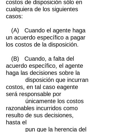
costos de disposición sólo en
cualquiera de los siguientes
casos:
(A) Cuando el agente haga
un acuerdo específico a pagar
los costos de la disposición.
(B) Cuando, a falta del
acuerdo específico, el agente
haga las decisiones sobre la
disposición que incurran
costos, en tal caso eagente
será responsable por
únicamente los costos
razonables incurridos como
resulto de sus decisiones,
hasta el
pun que la herencia del