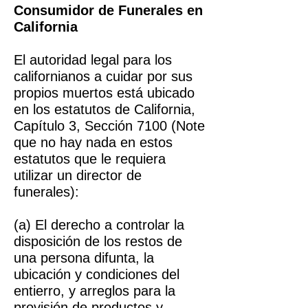
Consumidor de Funerales en
California
El autoridad legal para los
californianos a cuidar por sus
propios muertos está ubicado
en los estatutos de California,
Capítulo 3, Sección 7100 (Note
que no hay nada en estos
estatutos que le requiera
utilizar un director de
funerales):
(a) El derecho a controlar la
disposición de los restos de
una persona difunta, la
ubicación y condiciones del
entierro, y arreglos para la
provisión de productos y