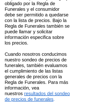
obligado por la Regla de
Funerales y el consumidor
debe ser permitido a quedarse
con la lista de precios. Bajo la
Regla de Funerales también se
puede llamar y solicitar
información especifica sobre
los precios.
Cuando nosotros conducimos
nuestro sondeo de precios de
funerales, también evaluamos
el cumplimiento de las listas
generales de precios con la
Regla de Funerales. Para más
información, vea
nuestros
resultados del sondeo
de precios de funerales
.