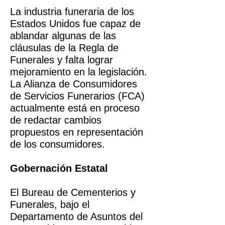
La industria funeraria de los
Estados Unidos fue capaz de
ablandar algunas de las
cláusulas de la Regla de
Funerales y falta lograr
mejoramiento en la legislación.
La Alianza de Consumidores
de Servicios Funerarios (FCA)
actualmente está en proceso
de redactar cambios
propuestos en representación
de los consumidores.
Gobernación Estatal
El Bureau de Cementerios y
Funerales, bajo el
Departamento de Asuntos del