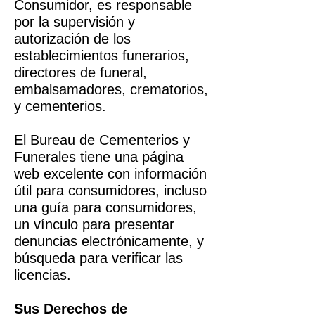
Consumidor, es responsable
por la supervisión y
autorización de los
establecimientos funerarios,
directores de funeral,
embalsamadores, crematorios,
y cementerios.
El Bureau de Cementerios y
Funerales tiene una página
web excelente con información
útil para consumidores, incluso
una guía para consumidores,
un vínculo para presentar
denuncias electrónicamente, y
búsqueda para verificar las
licencias.
Sus Derechos de