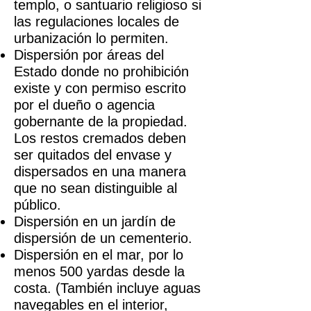
templo, o santuario religioso si
las regulaciones locales de
urbanización lo permiten.
Dispersión por áreas del
Estado donde no prohibición
existe y con permiso escrito
por el dueño o agencia
gobernante de la propiedad.
Los restos cremados deben
ser quitados del envase y
dispersados en una manera
que no sean distinguible al
público.
Dispersión en un jardín de
dispersión de un cementerio.
Dispersión en el mar, por lo
menos 500 yardas desde la
costa. (También incluye aguas
navegables en el interior,